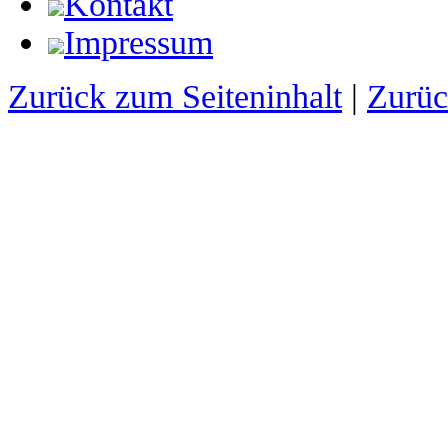
Kontakt
Impressum
Zurück zum Seiteninhalt
|
Zurü