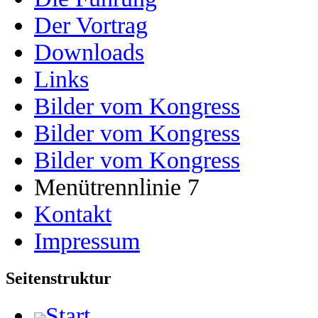
Der Vortrag
Downloads
Links
Bilder vom Kongress
Bilder vom Kongress
Bilder vom Kongress
Menütrennlinie 7
Kontakt
Impressum
Seitenstruktur
Start