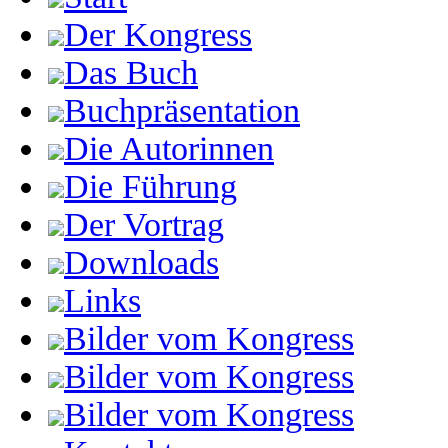
Der Kongress
Das Buch
Buchpräsentation
Die Autorinnen
Die Führung
Der Vortrag
Downloads
Links
Bilder vom Kongress
Bilder vom Kongress
Bilder vom Kongress